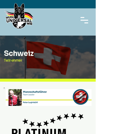
Schweiz
Teilnehmer