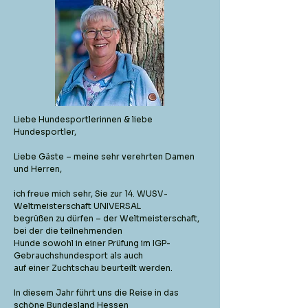
Liebe Hundesportlerinnen & liebe
Hundesportler,
Liebe Gäste – meine sehr verehrten Damen
und Herren,
ich freue mich sehr, Sie zur 14. WUSV-
Weltmeisterschaft UNIVERSAL
begrüßen zu dürfen – der Weltmeisterschaft,
bei der die teilnehmenden
Hunde sowohl in einer Prüfung im IGP-
Gebrauchshundesport als auch
auf einer Zuchtschau beurteilt werden.
In diesem Jahr führt uns die Reise in das
schöne Bundesland Hessen